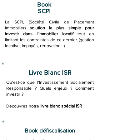
Book
SCPI
La SCPI, (Société Civile de Placement
Immobilier)
solution la plus simple pour
investir dans l’immobilier locatif
tout en
limitant les contraintes de ce dernier (gestion
locative, impayés, rénovation…).
Livre Blanc ISR
Qu'est-ce que l'Investissement Socialement
Responsable ? Quels enjeux ? Comment
investir ?
Découvrez notre
livre blanc spécial ISR
:
Book défiscalisation