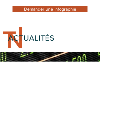
Demander une infographie
ACTUALITÉS