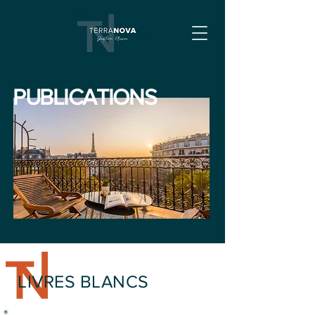
PUBLICATIONS
LIVRES BLANCS