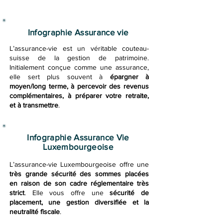
Infographie Assurance vie
L’assurance-vie est un véritable couteau-
suisse de la gestion de patrimoine.
Initialement conçue comme une assurance,
elle sert plus souvent à
épargner à
moyen/long terme, à percevoir des revenus
complémentaires, à préparer votre retraite,
et à transmettre
.
Infographie Assurance Vie
Luxembourgeoise
L’assurance-vie Luxembourgeoise offre une
très grande sécurité des sommes placées
en raison de son cadre réglementaire très
strict
. Elle vous offre une
sécurité de
placement, une gestion diversifiée et la
neutralité fiscale
.