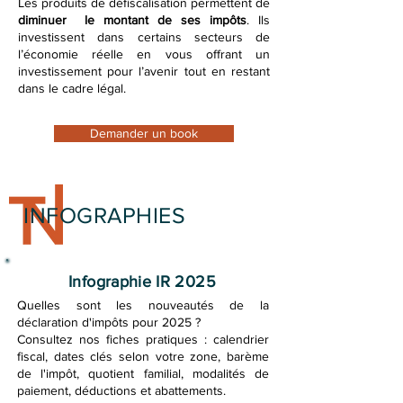
Les produits de défiscalisation permettent de
diminuer le montant de ses impôts
. Ils
investissent dans certains secteurs de
l’économie réelle en vous offrant un
investissement pour l’avenir tout en restant
dans le cadre légal.
Demander un book
INFOGRAPHIES
Infographie IR 2025
Quelles sont les nouveautés de la
déclaration d'impôts pour 2025 ? ​
Consultez nos fiches pratiques : calendrier
fiscal, dates clés selon votre zone, barème
de l'impôt, quotient familial, modalités de
paiement, déductions et abattements.