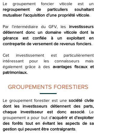
Le groupement foncier viticole est un
regroupement de particuliers souhaitant
mutualiser l’acquisition d’une propriété viticole
.
Par l’intermédiaire du GFV, les
investisseurs
détiennent donc un domaine viticole dont la
gérance est confiée à un exploitant en
contrepartie de versement de revenus fonciers
.
Cet investissement est particulièrement
intéressant pour les connaisseurs mais
également grâce à des
avantages fiscaux et
patrimoniaux.
GROUPEMENTS FORESTIERS
Le groupement forestier est une
société civile
dont les investisseurs détiennent des parts,
chaque investisseur est donc associé
. Le
groupement a pour but d’
acquérir et d’exploiter
des forêts tout en évitant les aspects de sa
gestion qui peuvent être contraignants
.​