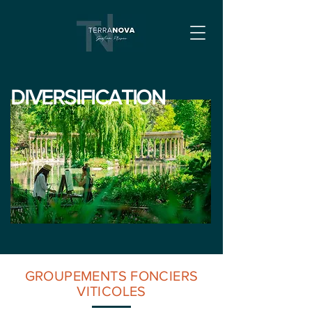
DIVERSIFICATION
GROUPEMENTS FONCIERS
VITICOLES