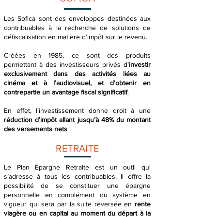
Les Sofica sont des enveloppes destinées aux
contribuables à la recherche de solutions de
défiscalisation en matière d’impôt sur le revenu.
Créées en 1985, ce sont des produits
permettant à des investisseurs privés d’
investir
exclusivement dans des activités liées au
cinéma et à l’audiovisuel, et d’obtenir en
contrepartie un avantage fiscal significatif
.
En effet, l’investissement donne droit à une
réduction d’impôt allant jusqu’à 48% du montant
des versements nets
.
RETRAITE
Le Plan Épargne Retraite est un outil qui
s’adresse à tous les contribuables. Il offre la
possibilité de se constituer une épargne
personnelle en complément du système en
vigueur qui sera par la suite reversée en
rente
viagère ou en capital au moment du départ à la