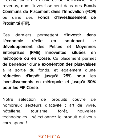
revenus, dont l’investissement dans des
Fonds
Communs de Placement dans l’Innovation (FCPI
)
ou dans des
Fonds d’Investissement de
Proximité (FIP).
Ces derniers permettent d’
investir dans
l’économie réelle en soutenant le
développement des Petites et Moyennes
Entreprises (PME) innovantes situées en
métropole ou en Corse
. Ce placement permet
de bénéficier d’une
exonération des plus-values
à la sortie du fonds, et également d’une
réduction d’impôt jusqu'à 25% pour les
investissements en métropole et jusqu'à 30%
pour les FIP Corse
.​
Notre sélection de produits couvre de
nombreux secteurs d’activité : art de vivre,
hôtellerie, tourisme, forêt, nouvelles
technologies… sélectionnez le produit qui vous
correspond !
SOFICA