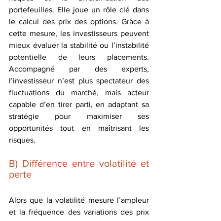
portefeuilles. Elle joue un rôle clé dans 
le calcul des prix des options. Grâce à 
cette mesure, les investisseurs peuvent 
mieux évaluer la stabilité ou l’instabilité 
potentielle de leurs placements. 
Accompagné par des experts, 
l’investisseur n’est plus spectateur des 
fluctuations du marché, mais acteur 
capable d’en tirer parti, en adaptant sa 
stratégie pour maximiser ses 
opportunités tout en maîtrisant les 
risques.
B) Différence entre volatilité et 
perte
Alors que la volatilité mesure l’ampleur 
et la fréquence des variations des prix 