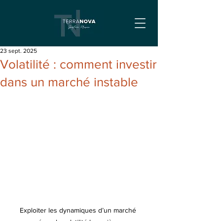
23 sept. 2025
Volatilité : comment investir
dans un marché instable
Exploiter les dynamiques d’un marché 