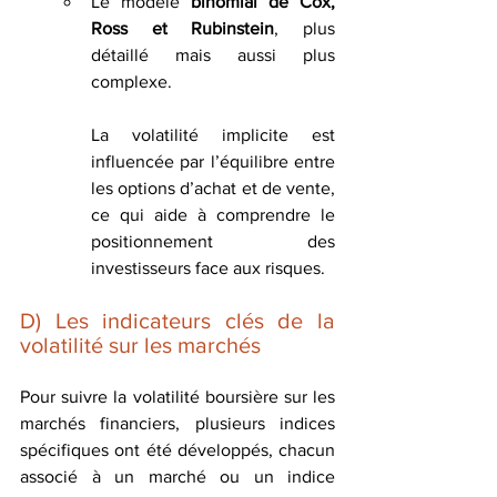
Le modèle 
binomial de Cox, 
Ross et Rubinstein
, plus 
détaillé mais aussi plus 
complexe.
La volatilité implicite est 
influencée par l’équilibre entre 
les options d’achat et de vente, 
ce qui aide à comprendre le 
positionnement des 
investisseurs face aux risques.
D) 
Les indicateurs clés de la 
volatilité sur les marchés
Pour suivre la volatilité boursière sur les 
marchés financiers, plusieurs indices 
spécifiques ont été développés, chacun 
associé à un marché ou un indice 