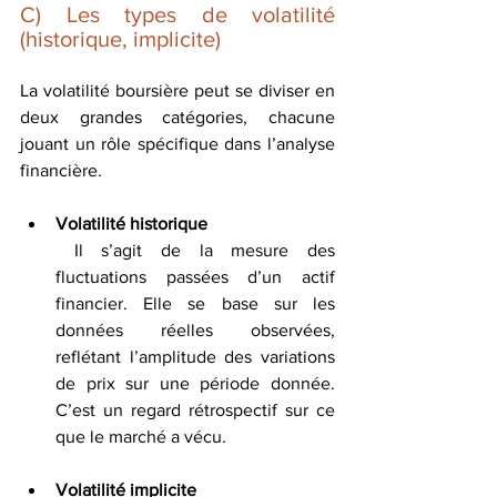
C) Les types de volatilité 
(historique, implicite)
La volatilité boursière peut se diviser en 
deux grandes catégories, chacune 
jouant un rôle spécifique dans l’analyse 
financière.
Volatilité historique
 Il s’agit de la mesure des 
fluctuations passées d’un actif 
financier. Elle se base sur les 
données réelles observées, 
reflétant l’amplitude des variations 
de prix sur une période donnée. 
C’est un regard rétrospectif sur ce 
que le marché a vécu.
Volatilité implicite