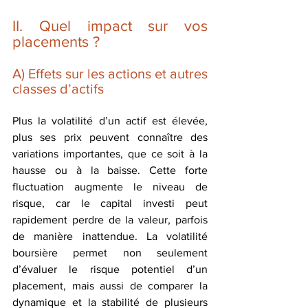
II. Quel impact sur vos 
placements ?
A) Effets sur les actions et autres 
classes d’actifs
Plus la volatilité d’un actif est élevée, 
plus ses prix peuvent connaître des 
variations importantes, que ce soit à la 
hausse ou à la baisse. Cette forte 
fluctuation augmente le niveau de 
risque, car le capital investi peut 
rapidement perdre de la valeur, parfois 
de manière inattendue. La volatilité 
boursière permet non seulement 
d’évaluer le risque potentiel d’un 
placement, mais aussi de comparer la 
dynamique et la stabilité de plusieurs 