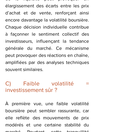
élargissement des écarts entre les prix 
d’achat et de vente, renforçant ainsi 
encore davantage la volatilité boursière. 
Chaque décision individuelle contribue 
à façonner le sentiment collectif des 
investisseurs, influençant la tendance 
générale du marché. Ce mécanisme 
peut provoquer des réactions en chaîne, 
amplifiées par des analyses techniques 
souvent similaires.
C) Faible volatilité = 
investissement sûr ?
À première vue, une faible volatilité 
boursière peut sembler rassurante, car 
elle reflète des mouvements de prix 
modérés et une certaine stabilité du 
marché. Pourtant, cette tranquillité 