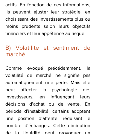
actifs. En fonction de ces informations, 
ils peuvent ajuster leur stratégie, en 
choisissant des investissements plus ou 
moins prudents selon leurs objectifs 
financiers et leur appétence au risque.
B) Volatilité et sentiment de 
marché
Comme évoqué précédemment, la 
volatilité de marché ne signifie pas 
automatiquement une perte. Mais elle 
peut affecter la psychologie des 
investisseurs, en influençant leurs 
décisions d’achat ou de vente. En 
période d’instabilité, certains adoptent 
une position d’attente, réduisant le 
nombre d’échanges. Cette diminution 
de la liquidité peut provoquer un 