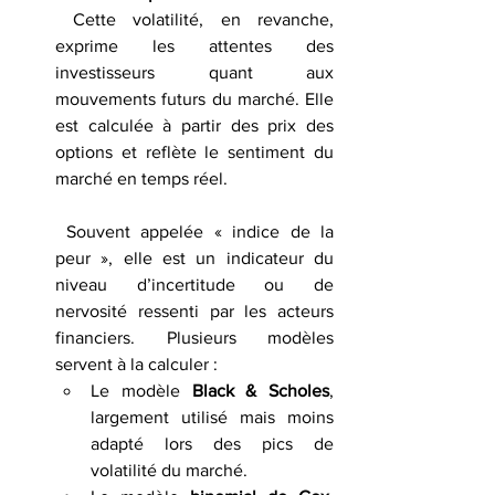
 Cette volatilité, en revanche, 
exprime les attentes des 
investisseurs quant aux 
mouvements futurs du marché. Elle 
est calculée à partir des prix des 
options et reflète le sentiment du 
marché en temps réel.
 Souvent appelée « indice de la 
peur », elle est un indicateur du 
niveau d’incertitude ou de 
nervosité ressenti par les acteurs 
financiers. Plusieurs modèles 
servent à la calculer :
Le modèle 
Black & Scholes
, 
largement utilisé mais moins 
adapté lors des pics de 
volatilité du marché.