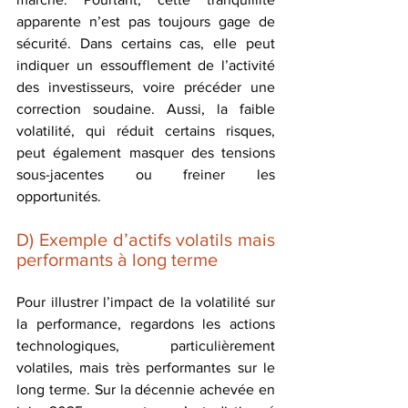
apparente n’est pas toujours gage de 
sécurité. Dans certains cas, elle peut 
indiquer un essoufflement de l’activité 
des investisseurs, voire précéder une 
correction soudaine. Aussi, la faible 
volatilité, qui réduit certains risques, 
peut également masquer des tensions 
sous-jacentes ou freiner les 
opportunités.
D) Exemple d’actifs volatils mais 
performants à long terme
Pour illustrer l’impact de la volatilité sur 
la performance, regardons les actions 
technologiques, particulièrement 
volatiles, mais très performantes sur le 
long terme. Sur la décennie achevée en 