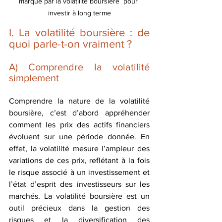
marqué par la volatilité boursière  pour 
investir à long terme
I. La volatilité boursière : de 
quoi parle-t-on vraiment ?
A) Comprendre la volatilité 
simplement 
Comprendre la nature de la volatilité 
boursière, c’est d’abord appréhender 
comment les prix des actifs financiers 
évoluent sur une période donnée. En 
effet, la volatilité mesure l’ampleur des 
variations de ces prix, reflétant à la fois 
le risque associé à un investissement et 
l’état d’esprit des investisseurs sur les 
marchés. La volatilité boursière est un 
outil précieux dans la gestion des 
risques et la diversification des 