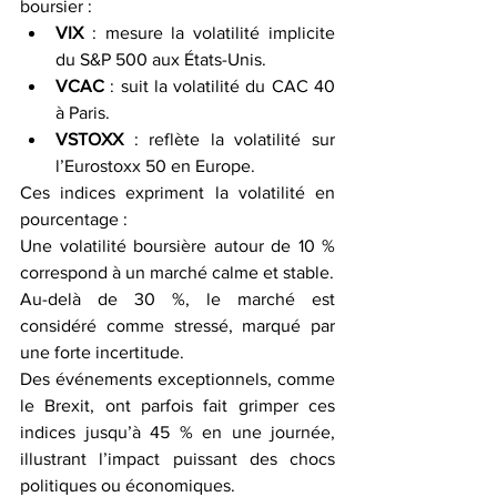
boursier :
VIX
 : mesure la volatilité implicite 
du S&P 500 aux États-Unis.
VCAC
 : suit la volatilité du CAC 40 
à Paris.
VSTOXX
 : reflète la volatilité sur 
l’Eurostoxx 50 en Europe.
Ces indices expriment la volatilité en 
pourcentage :
Une volatilité boursière autour de 10 % 
correspond à un marché calme et stable.
Au-delà de 30 %, le marché est 
considéré comme stressé, marqué par 
une forte incertitude.
Des événements exceptionnels, comme 
le Brexit, ont parfois fait grimper ces 
indices jusqu’à 45 % en une journée, 
illustrant l’impact puissant des chocs 
politiques ou économiques.