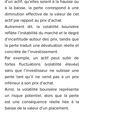
d’un actif, qu’elles soient à la hausse ou 
à la baisse, la perte correspond à une 
diminution effective de la valeur de cet 
actif par rapport au prix d’achat.
Autrement dit, la volatilité boursière 
reflète l’instabilité du marché et le degré 
d’incertitude autour des prix, tandis que 
la perte traduit une dévaluation réelle et 
concrète de l’investissement.
Par exemple, un actif peut subir de 
fortes fluctuations (volatilité élevée) 
sans que l’investisseur ne subisse une 
perte tant qu’il ne vend pas à un prix 
inférieur à son prix d’achat.
Ainsi, la volatilité boursière représente 
un risque potentiel, alors que la perte 
est une conséquence réelle liée à la 
baisse de la valeur d’un placement.