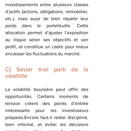
investissements entre plusieurs classes 
d’actifs (actions, obligations, immobilier, 
etc.), mais aussi de bien répartir leur 
poids dans le portefeuille. Cette 
allocation permet d’ajuster l’exposition 
au risque selon ses objectifs et son 
profil, et constitue un cadre pour mieux 
encaisser les fluctuations du marché.
C) Savoir tirer parti de la 
volatilité
La volatilité boursière peut offrir des 
opportunités. Certains moments de 
tension créent des points d’entrée 
intéressants pour les investisseurs 
préparés.Encore faut-il rester discipliné, 
bien informé, et éviter les décisions 