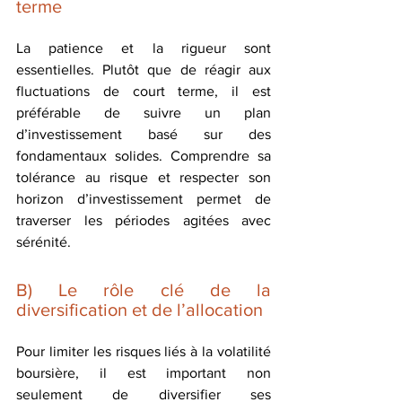
terme
La patience et la rigueur sont 
essentielles. Plutôt que de réagir aux 
fluctuations de court terme, il est 
préférable de suivre un plan 
d’investissement basé sur des 
fondamentaux solides. Comprendre sa 
tolérance au risque et respecter son 
horizon d’investissement permet de 
traverser les périodes agitées avec 
sérénité.
B) Le rôle clé de la 
diversification et de l’allocation
Pour limiter les risques liés à la volatilité 
boursière, il est important non 
seulement de diversifier ses 