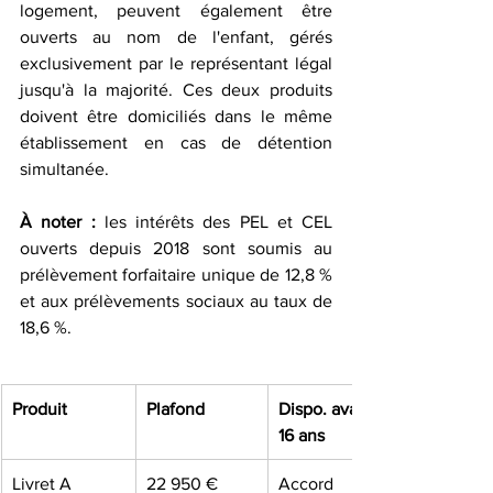
logement, peuvent également être 
ouverts au nom de l'enfant, gérés 
exclusivement par le représentant légal 
jusqu'à la majorité. Ces deux produits 
doivent être domiciliés dans le même 
établissement en cas de détention 
simultanée.
À noter :
 les intérêts des PEL et CEL 
ouverts depuis 2018 sont soumis au 
prélèvement forfaitaire unique de 12,8 % 
et aux prélèvements sociaux au taux de 
18,6 %.
Produit
Plafond
Dispo. avant 
16 ans
Livret A
22 950 €
Accord 