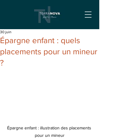
30 juin
Épargne enfant : quels
placements pour un mineur
?
Épargne enfant : illustration des placements 
pour un mineur