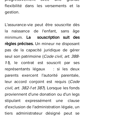
flexibilité dans les versements et la 
gestion.
L'assurance-vie peut être souscrite dès 
la naissance de l'enfant, sans âge 
minimum. 
La  souscription suit des 
règles précises.
 Un mineur ne disposant 
pas de la capacité juridique de gérer 
seul son patrimoine (
Code civil, art. 388-
1-1
), le contrat est souscrit par ses 
représentants légaux   : si les deux 
parents exercent l'autorité parentale, 
leur accord conjoint est requis (
Code 
civil, art. 382-1 et 387
). Lorsque les fonds 
proviennent d'une donation ou d'un legs 
stipulant expressément une clause 
d'exclusion de l'administration légale, un 
tiers administrateur désigné peut se 