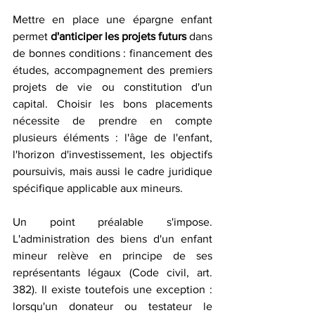
Mettre en place une épargne enfant 
permet
 d'anticiper les projets futurs
 dans 
de bonnes conditions : financement des 
études, accompagnement des premiers 
projets de vie ou constitution d'un 
capital. Choisir les bons placements 
nécessite de prendre en compte 
plusieurs éléments : l'âge de l'enfant, 
l'horizon d'investissement, les objectifs 
poursuivis, mais aussi le cadre juridique 
spécifique applicable aux mineurs.
Un point préalable s'impose. 
L'administration des biens d'un enfant 
mineur relève en principe de ses 
représentants légaux (Code civil, art. 
382). Il existe toutefois une exception : 
lorsqu'un donateur ou testateur le 