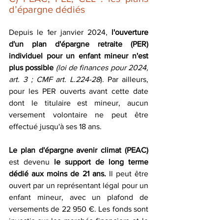
d’épargne dédiés
Depuis le 1er janvier 2024, 
l'ouverture 
d'un plan d'épargne retraite (PER) 
individuel pour un enfant mineur n'est 
plus possible
(loi de finances pour 2024, 
art. 3 ; CMF art. L.224-28
). Par ailleurs, 
pour les PER ouverts avant cette date 
dont le titulaire est mineur, aucun 
versement volontaire ne peut être 
effectué jusqu'à ses 18 ans.
Le plan d'épargne avenir climat (PEAC) 
est devenu 
le support de long terme 
dédié aux moins de 21 ans.
 Il peut être 
ouvert par un représentant légal pour un 
enfant mineur, avec un plafond de 
versements de 22 950 €. Les fonds sont 