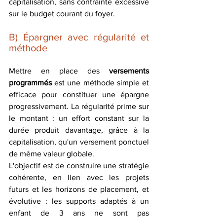
capitalisation, sans contrainte excessive 
sur le budget courant du foyer.
B) Épargner avec régularité et 
méthode
Mettre en place des 
versements 
programmés
 est une méthode simple et 
efficace pour constituer une épargne 
progressivement. La régularité prime sur 
le montant : un effort constant sur la 
durée produit davantage, grâce à la 
capitalisation, qu'un versement ponctuel 
de même valeur globale.
L'objectif est de construire une stratégie 
cohérente, en lien avec les projets 
futurs et les horizons de placement, et 
évolutive : les supports adaptés à un 
enfant de 3 ans ne sont pas 