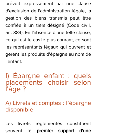
prévoit expressément par une clause 
d'exclusion de l'administration légale, la 
gestion des biens transmis peut être 
confiée à un tiers désigné (Code civil, 
art. 384). En l'absence d'une telle clause, 
ce qui est le cas le plus courant, ce sont 
les représentants légaux qui ouvrent et 
gèrent les produits d'épargne au nom de 
l'enfant.
I) Épargne enfant : quels 
placements choisir selon 
l'âge ?
A) Livrets et comptes : l’épargne 
disponible
Les livrets réglementés constituent 
souvent
 le premier support d'une 