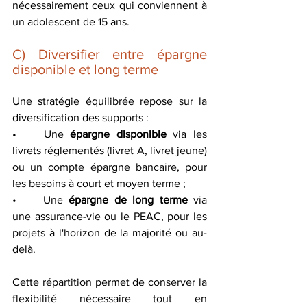
nécessairement ceux qui conviennent à 
un adolescent de 15 ans.
C) Diversifier entre épargne 
disponible et long terme
Une stratégie équilibrée repose sur la 
diversification des supports :
•	Une
 épargne disponible
 via les 
livrets réglementés (livret A, livret jeune) 
ou un compte épargne bancaire, pour 
les besoins à court et moyen terme ;
•	Une 
épargne de long terme
 via 
une assurance-vie ou le PEAC, pour les 
projets à l'horizon de la majorité ou au-
delà.
Cette répartition permet de conserver la 
flexibilité nécessaire tout en 