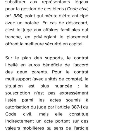
substituer aux représentants légaux 
pour la gestion de ces biens (
Code civil, 
art. 384
), point qui mérite d'être anticipé 
avec un notaire. En cas de désaccord, 
c'est le juge aux affaires familiales qui 
tranche, en privilégiant le placement 
offrant la meilleure sécurité en capital.
Sur le plan des supports, le contrat 
libellé en euros bénéficie de l'accord 
des deux parents. Pour le contrat 
multisupport (avec unités de compte), la 
situation est plus nuancée : la 
souscription n'est pas expressément 
listée parmi les actes soumis à 
autorisation du juge par l'article 387-1 du 
Code civil, mais elle constitue 
indirectement un acte portant sur des 
valeurs mobilières au sens de l'article 