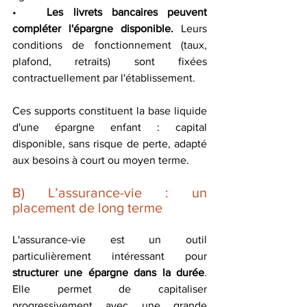
•	
Les livrets bancaires
peuvent 
compléter l'épargne disponible.
 Leurs 
conditions de fonctionnement (taux, 
plafond, retraits) sont fixées 
contractuellement par l'établissement.
Ces supports constituent la base liquide 
d'une épargne enfant : capital 
disponible, sans risque de perte, adapté 
aux besoins à court ou moyen terme.
B) L’assurance-vie : un 
placement de long terme
L'assurance-vie est un outil 
particulièrement intéressant pour 
structurer une épargne dans la durée
. 
Elle permet de capitaliser 
progressivement avec une grande 