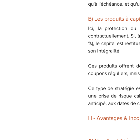
qu'à l'échéance, et qu'u
B) Les produits à cap
Ici, la protection du
contractuellement. Si, à
%), le capital est restit
son intégralité.
Ces produits offrent 
coupons réguliers, mais
Ce type de stratégie e
une prise de risque ca
anticipé, aux dates de c
III - Avantages & Inco