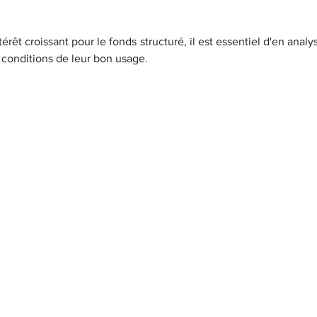
rêt croissant pour le fonds structuré, il est essentiel d'en analyse
s conditions de leur bon usage.