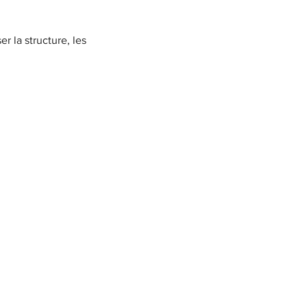
r la structure, les 