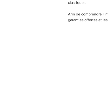
classiques.
Afin de comprendre l'inté
garanties offertes et le