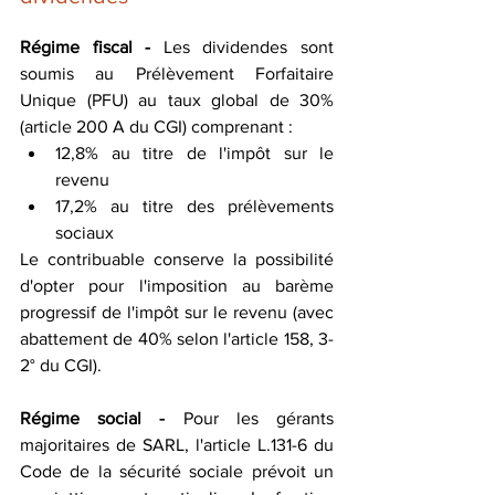
Régime fiscal - 
Les dividendes sont 
soumis au Prélèvement Forfaitaire 
Unique (PFU) au taux global de 30% 
(article 200 A du CGI) comprenant :
12,8% au titre de l'impôt sur le 
revenu
17,2% au titre des prélèvements 
sociaux
Le contribuable conserve la possibilité 
d'opter pour l'imposition au barème 
progressif de l'impôt sur le revenu (avec 
abattement de 40% selon l'article 158, 3-
2° du CGI).
Régime social - 
Pour les gérants 
majoritaires de SARL, l'article L.131-6 du 
Code de la sécurité sociale prévoit un 