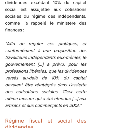
dividendes excédant 10% du capital 
social est assujettie aux cotisations 
sociales du régime des indépendants, 
comme l'a rappelé le ministère des 
finances :
"Afin de réguler ces pratiques, et 
conformément à une proposition des 
travailleurs indépendants eux-mêmes, le 
gouvernement [...] a prévu, pour les 
professions libérales, que les dividendes 
versés au-delà de 10% du capital 
devaient être réintégrés dans l'assiette 
des cotisations sociales. C'est cette 
même mesure qui a été étendue [...] aux 
artisans et aux commerçants en 2013."
Régime fiscal et social des 
dividendes