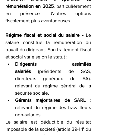
rémunération en 2025
, particulièrement 
en présence d'autres options 
fiscalement plus avantageuses.
Régime fiscal et social du salaire - 
Le 
salaire constitue la rémunération du 
travail du dirigeant. Son traitement fiscal 
et social varie selon le statut :
Dirigeants assimilés 
salariés
 (présidents de SAS, 
directeurs généraux de SA): 
relevant du régime général de la 
sécurité sociale,
Gérants majoritaires de SARL
 : 
relevant du régime des travailleurs 
non-salariés.
Le salaire est déductible du résultat 
imposable de la société (article 39-1 1° du 