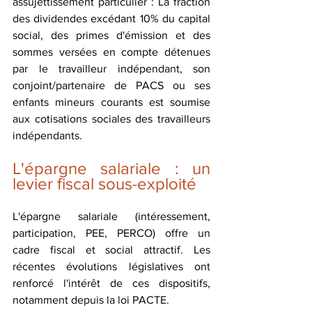
assujettissement particulier : La fraction 
des dividendes excédant 10% du capital 
social, des primes d'émission et des 
sommes versées en compte détenues 
par le travailleur indépendant, son 
conjoint/partenaire de PACS ou ses 
enfants mineurs courants est soumise 
aux cotisations sociales des travailleurs 
indépendants.
L'épargne salariale : un 
levier fiscal sous-exploité
L'épargne salariale (intéressement, 
participation, PEE, PERCO) offre un 
cadre fiscal et social attractif. Les 
récentes évolutions législatives ont 
renforcé l'intérêt de ces dispositifs, 
notamment depuis la loi PACTE.