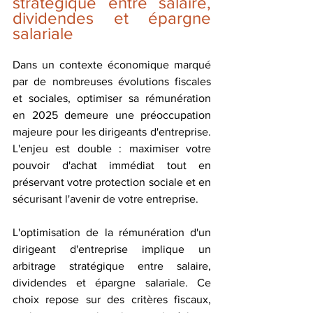
stratégique entre salaire, 
dividendes et épargne 
salariale
Dans un contexte économique marqué 
par de nombreuses évolutions fiscales 
et sociales, optimiser sa rémunération 
en 2025 demeure une préoccupation 
majeure pour les dirigeants d'entreprise. 
L'enjeu est double : maximiser votre 
pouvoir d'achat immédiat tout en 
préservant votre protection sociale et en 
sécurisant l'avenir de votre entreprise.
L'optimisation de la rémunération d'un 
dirigeant d'entreprise implique un 
arbitrage stratégique entre salaire, 
dividendes et épargne salariale. Ce 
choix repose sur des critères fiscaux, 