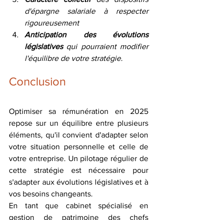
d'épargne salariale à respecter 
rigoureusement
Anticipation des évolutions 
législatives
 qui pourraient modifier 
l'équilibre de votre stratégie.
Conclusion
Optimiser sa rémunération en 2025 
repose sur un équilibre entre plusieurs 
éléments, qu'il convient d'adapter selon 
votre situation personnelle et celle de 
votre entreprise. Un pilotage régulier de 
cette stratégie est nécessaire pour 
s'adapter aux évolutions législatives et à 
vos besoins changeants.
En tant que cabinet spécialisé en 
gestion de patrimoine des chefs 