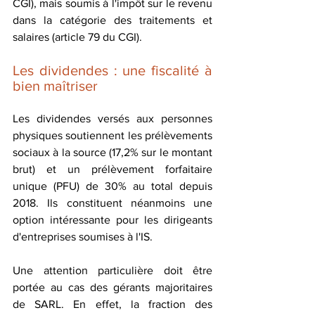
CGI), mais soumis à l'impôt sur le revenu 
dans la catégorie des traitements et 
salaires (article 79 du CGI).
Les dividendes : une fiscalité à 
bien maîtriser
Les dividendes versés aux personnes 
physiques soutiennent les prélèvements 
sociaux à la source (17,2% sur le montant 
brut) et un prélèvement forfaitaire 
unique (PFU) de 30% au total depuis 
2018. Ils constituent néanmoins une 
option intéressante pour les dirigeants 
d'entreprises soumises à l'IS.
Une attention particulière doit être 
portée au cas des gérants majoritaires 
de SARL. En effet, la fraction des 