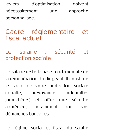
leviers d'optimisation doivent 
nécessairement une approche 
personnalisée.
Cadre réglementaire et 
fiscal actuel
Le salaire : sécurité et 
protection sociale
Le salaire reste la base fondamentale de 
la rémunération du dirigeant. Il constitue 
le socle de votre protection sociale 
(retraite, prévoyance, indemnités 
journalières) et offre une sécurité 
appréciée, notamment pour vos 
démarches bancaires.
Le régime social et fiscal du salaire 