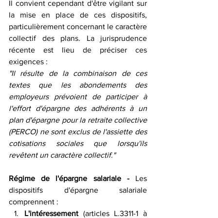
Il convient cependant d'être vigilant sur 
la mise en place de ces dispositifs, 
particulièrement concernant le caractère 
collectif des plans. La jurisprudence 
récente est lieu de préciser ces 
exigences :
"Il résulte de la combinaison de ces 
textes que les abondements des 
employeurs prévoient de participer à 
l'effort d'épargne des adhérents à un 
plan d'épargne pour la retraite collective 
(PERCO) ne sont exclus de l'assiette des 
cotisations sociales que lorsqu'ils 
revêtent un caractère collectif."
Régime de l'épargne salariale - 
Les 
dispositifs d'épargne salariale 
comprennent :
L'intéressement
 (articles L.3311-1 à 