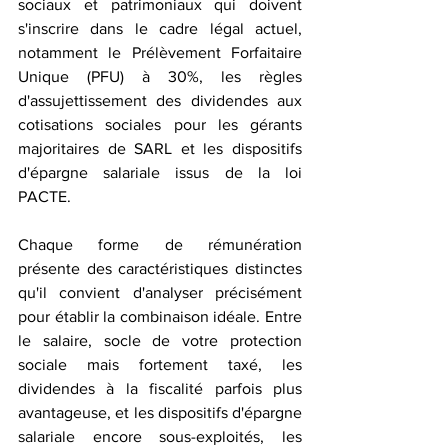
sociaux et patrimoniaux qui doivent 
s'inscrire dans le cadre légal actuel, 
notamment le Prélèvement Forfaitaire 
Unique (PFU) à 30%, les règles 
d'assujettissement des dividendes aux 
cotisations sociales pour les gérants 
majoritaires de SARL et les dispositifs 
d'épargne salariale issus de la loi 
PACTE.
Chaque forme de rémunération 
présente des caractéristiques distinctes 
qu'il convient d'analyser précisément 
pour établir la combinaison idéale. Entre 
le salaire, socle de votre protection 
sociale mais fortement taxé, les 
dividendes à la fiscalité parfois plus 
avantageuse, et les dispositifs d'épargne 
salariale encore sous-exploités, les 