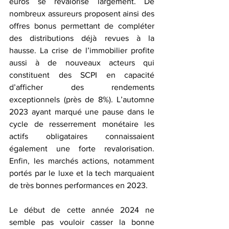
euros se revalorise largement. De 
nombreux assureurs proposent ainsi des 
offres bonus permettant de compléter 
des distributions déjà revues à la 
hausse. La crise de l’immobilier profite 
aussi à de nouveaux acteurs qui 
constituent des SCPI en capacité 
d’afficher des rendements 
exceptionnels (près de 8%). L’automne 
2023 ayant marqué une pause dans le 
cycle de resserrement monétaire les 
actifs obligataires connaissaient 
également une forte revalorisation. 
Enfin, les marchés actions, notamment 
portés par le luxe et la tech marquaient 
de très bonnes performances en 2023.
Le début de cette année 2024 ne 
semble pas vouloir casser la bonne 