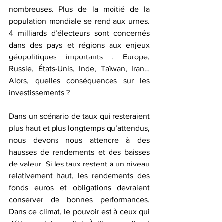
nombreuses. Plus de la moitié de la 
population mondiale se rend aux urnes. 
4 milliards d’électeurs sont concernés 
dans des pays et régions aux enjeux 
géopolitiques importants : Europe, 
Russie, États-Unis, Inde, Taïwan, Iran… 
Alors, quelles conséquences sur les 
investissements ?
Dans un scénario de taux qui resteraient 
plus haut et plus longtemps qu’attendus, 
nous devons nous attendre à des 
hausses de rendements et des baisses 
de valeur. Si les taux restent à un niveau 
relativement haut, les rendements des 
fonds euros et obligations devraient 
conserver de bonnes performances. 
Dans ce climat, le pouvoir est à ceux qui 