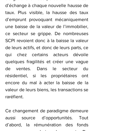
d’échange à chaque nouvelle hausse de 
taux. Plus visible, la hausse des taux 
d’emprunt provoquant mécaniquement 
une baisse de la valeur de l’immobilier, 
ce secteur se grippe. De nombreuses 
SCPI revoient donc à la baisse la valeur 
de leurs actifs, et donc de leurs parts, ce 
qui chez certains acteurs dévoile 
quelques fragilités et créer une vague 
de ventes. Dans le secteur du 
résidentiel, si les propriétaires ont 
encore du mal à acter la baisse de la 
valeur de leurs biens, les transactions se 
raréfient.
Ce changement de paradigme demeure 
aussi source d’opportunités. Tout 
d’abord, la rémunération des fonds 