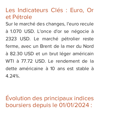
Les Indicateurs Clés : Euro, Or 
et Pétrole
Sur le marché des changes, l'euro recule 
à 1.070 USD. L'once d'or se négocie à 
2323 USD. Le marché pétrolier reste 
ferme, avec un Brent de la mer du Nord 
à 82.30 USD et un brut léger américain 
WTI à 77.72 USD. Le rendement de la 
dette américaine à 10 ans est stable à 
4.24%.
Évolution des principaux indices 
boursiers depuis le 01/01/2024 :