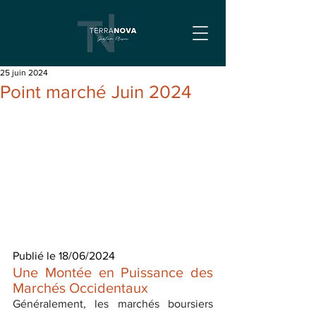
25 juin 2024
Point marché Juin 2024
Publié le 18/06/2024
Une Montée en Puissance des 
Marchés Occidentaux
Généralement, les marchés boursiers 