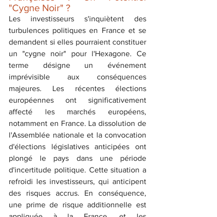
"Cygne Noir" ?
Les investisseurs s'inquiètent des 
turbulences politiques en France et se 
demandent si elles pourraient constituer 
un "cygne noir" pour l'Hexagone. Ce 
terme désigne un événement 
imprévisible aux conséquences 
majeures. Les récentes élections 
européennes ont significativement 
affecté les marchés européens, 
notamment en France. La dissolution de 
l'Assemblée nationale et la convocation 
d'élections législatives anticipées ont 
plongé le pays dans une période 
d'incertitude politique. Cette situation a 
refroidi les investisseurs, qui anticipent 
des risques accrus. En conséquence, 
une prime de risque additionnelle est 
appliquée à la France, et les 