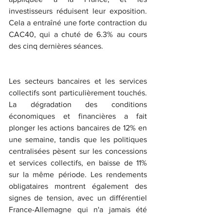
investisseurs réduisent leur exposition. 
Cela a entraîné une forte contraction du 
CAC40, qui a chuté de 6.3% au cours 
des cinq dernières séances.
Les secteurs bancaires et les services 
collectifs sont particulièrement touchés. 
La dégradation des conditions 
économiques et financières a fait 
plonger les actions bancaires de 12% en 
une semaine, tandis que les politiques 
centralisées pèsent sur les concessions 
et services collectifs, en baisse de 11% 
sur la même période. Les rendements 
obligataires montrent également des 
signes de tension, avec un différentiel 
France-Allemagne qui n'a jamais été 