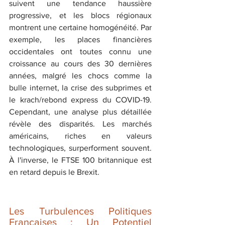
suivent une tendance haussière 
progressive, et les blocs régionaux 
montrent une certaine homogénéité. Par 
exemple, les places financières 
occidentales ont toutes connu une 
croissance au cours des 30 dernières 
années, malgré les chocs comme la 
bulle internet, la crise des subprimes et 
le krach/rebond express du COVID-19. 
Cependant, une analyse plus détaillée 
révèle des disparités. Les marchés 
américains, riches en valeurs 
technologiques, surperforment souvent. 
À l'inverse, le FTSE 100 britannique est 
en retard depuis le Brexit.
Les Turbulences Politiques 
Françaises : Un Potentiel 