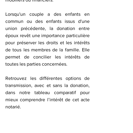
Lorsqu'un couple a des enfants en 
commun ou des enfants issus d'une 
union précédente, la donation entre 
époux revêt une importance particulière 
pour préserver les droits et les intérêts 
de tous les membres de la famille. Elle 
permet de concilier les intérêts de 
toutes les parties concernées.  
Retrouvez les différentes options de 
transmission, avec et sans la donation, 
dans notre tableau comparatif pour 
mieux comprendre l’intérêt de cet acte 
notarié.