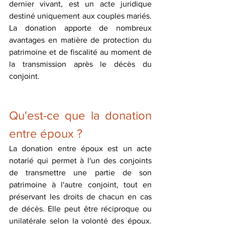
dernier vivant, est un acte juridique 
destiné uniquement aux couples mariés. 
La donation apporte de nombreux 
avantages en matière de protection du 
patrimoine et de fiscalité au moment de 
la transmission après le décès du 
conjoint.
Qu'est-ce que la donation 
entre époux ?
La donation entre époux est un acte 
notarié qui permet à l'un des conjoints 
de transmettre une partie de son 
patrimoine à l'autre conjoint, tout en 
préservant les droits de chacun en cas 
de décès. Elle peut être réciproque ou 
unilatérale selon la volonté des époux. 