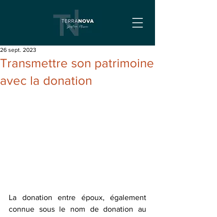
26 sept. 2023
Transmettre son patrimoine
avec la donation
La donation entre époux, également 
connue sous le nom de donation au 