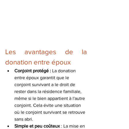
Les avantages de la 
donation entre époux
Conjoint protégé :
 La donation 
entre époux garantit que le 
conjoint survivant a le droit de 
rester dans la résidence familiale, 
même si le bien appartient à l'autre 
conjoint. Cela évite une situation 
où le conjoint survivant se retrouve 
sans abri.   
Simple et peu coûteux
 : La mise en 