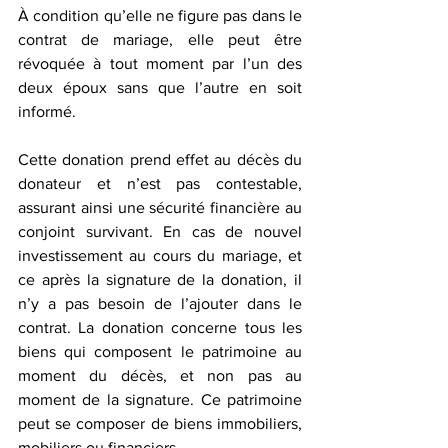
À condition qu’elle ne figure pas dans le 
contrat de mariage, elle peut être 
révoquée à tout moment par l’un des 
deux époux sans que l’autre en soit 
informé.   
Cette donation prend effet au décès du 
donateur et n’est pas contestable, 
assurant ainsi une sécurité financière au 
conjoint survivant. En cas de nouvel 
investissement au cours du mariage, et 
ce après la signature de la donation, il 
n’y a pas besoin de l’ajouter dans le 
contrat. La donation concerne tous les 
biens qui composent le patrimoine au 
moment du décès, et non pas au 
moment de la signature. Ce patrimoine 
peut se composer de biens immobiliers, 
mobiliers ou financiers.   