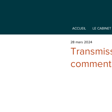
ACCUEIL
LE CABINET
28 mars 2024
Transmiss
comment 