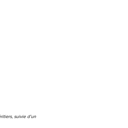
tiers, suivie d’un 