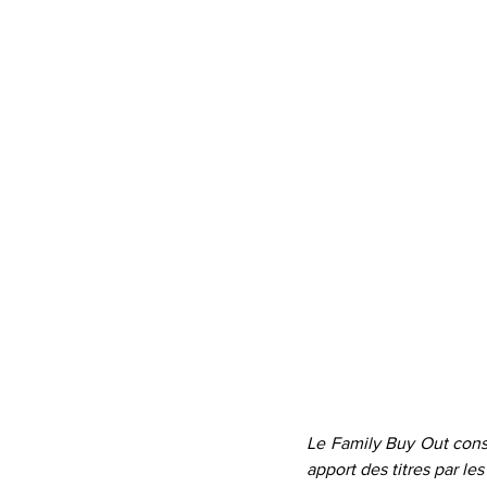
Le Family Buy Out consis
apport des titres par les