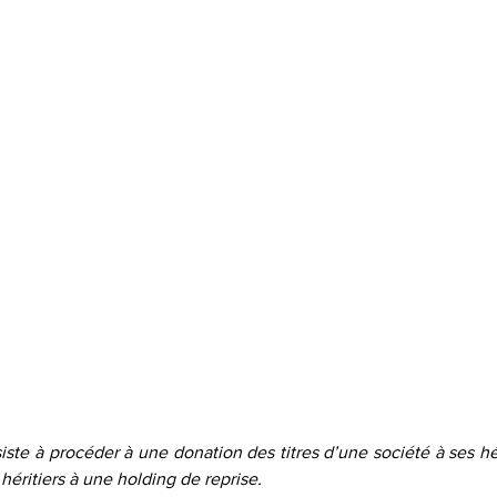
te à procéder à une donation des titres d’une société à ses héri
 héritiers à une holding de reprise.