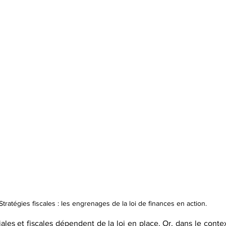
Stratégies fiscales : les engrenages de la loi de finances en action.
ales et fiscales dépendent de la loi en place. Or, dans le contexte