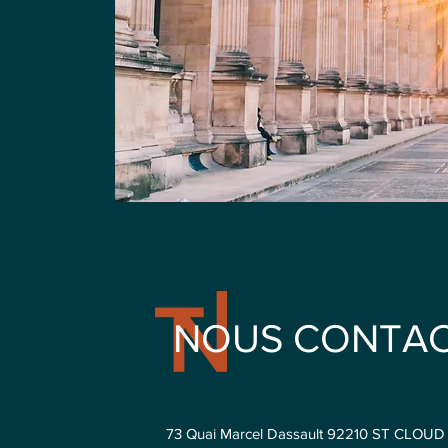
NOUS CONTA
73 Quai Marcel Dassault 92210 ST CLOUD