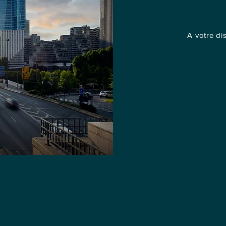
A votre dis