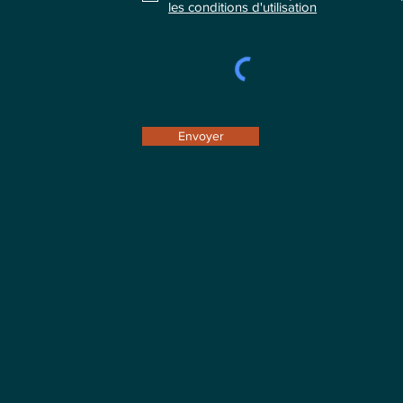
les conditions d'utilisation
Envoyer