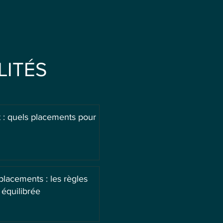
LITÉS
 : quels placements pour
 placements : les règles
 équilibrée