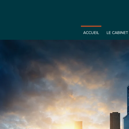
ACCUEIL
LE CABINET