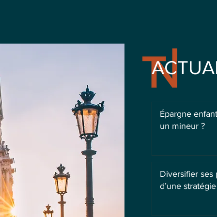
ACTUA
Épargne enfant
un mineur ?
Diversifier ses
d’une stratégie