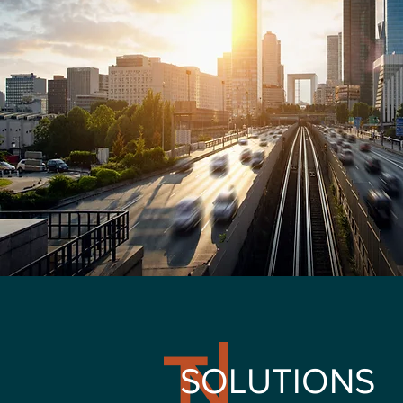
SOLUTIONS