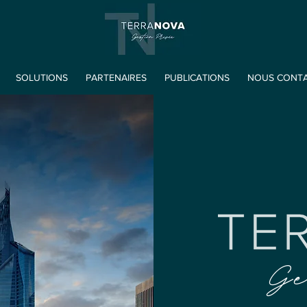
SOLUTIONS
PARTENAIRES
PUBLICATIONS
NOUS CONT
Ge