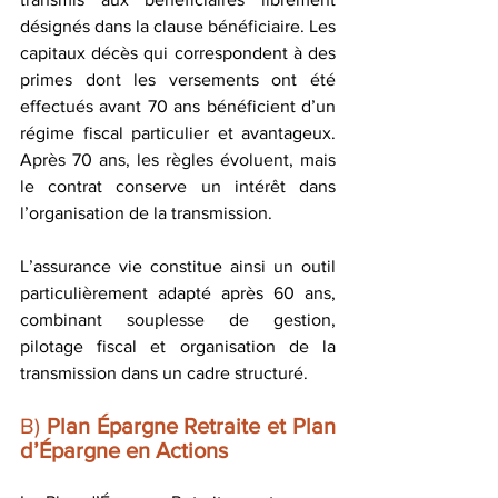
désignés dans la clause bénéficiaire. Les 
capitaux décès qui correspondent à des 
primes dont les versements ont été 
effectués avant 70 ans bénéficient d’un 
régime fiscal particulier et avantageux. 
Après 70 ans, les règles évoluent, mais 
le contrat conserve un intérêt dans 
l’organisation de la transmission.
L’assurance vie constitue ainsi un outil 
particulièrement adapté après 60 ans, 
combinant souplesse de gestion, 
pilotage fiscal et organisation de la 
transmission dans un cadre structuré.
B) 
Plan Épargne Retraite et Plan 
d’Épargne en Actions