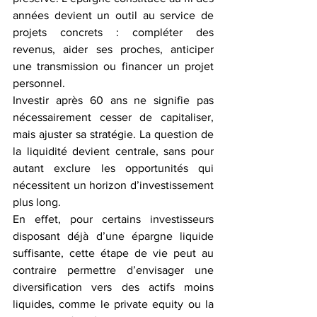
années devient un outil au service de 
projets concrets : compléter des 
revenus, aider ses proches, anticiper 
une transmission ou financer un projet 
personnel. 
Investir après 60 ans ne signifie pas 
nécessairement cesser de capitaliser, 
mais ajuster sa stratégie. La question de 
la liquidité devient centrale, sans pour 
autant exclure les opportunités qui 
nécessitent un horizon d’investissement 
plus long. 
En effet, pour certains investisseurs 
disposant déjà d’une épargne liquide 
suffisante, cette étape de vie peut au 
contraire permettre d’envisager une 
diversification vers des actifs moins 
liquides, comme le private equity ou la 