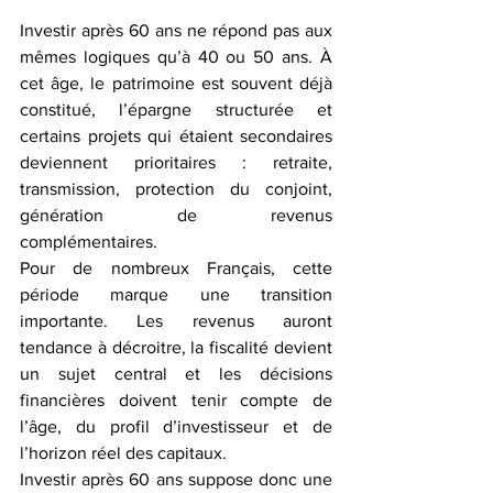
Investir après 60 ans ne répond pas aux 
mêmes logiques qu’à 40 ou 50 ans. À 
cet âge, le patrimoine est souvent déjà 
constitué, l’épargne structurée et 
certains projets qui étaient secondaires 
deviennent prioritaires : retraite, 
transmission, protection du conjoint, 
génération de revenus 
complémentaires. 
Pour de nombreux Français, cette 
période marque une transition 
importante. Les revenus auront 
tendance à décroitre, la fiscalité devient 
un sujet central et les décisions 
financières doivent tenir compte de 
l’âge, du profil d’investisseur et de 
l’horizon réel des capitaux.
Investir après 60 ans suppose donc une 