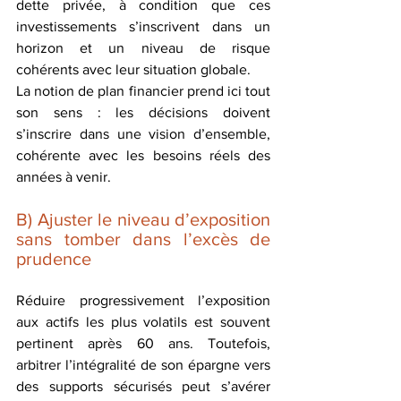
dette privée, à condition que ces 
investissements s’inscrivent dans un 
horizon et un niveau de risque 
cohérents avec leur situation globale. 
La notion de plan financier prend ici tout 
son sens : les décisions doivent 
s’inscrire dans une vision d’ensemble, 
cohérente avec les besoins réels des 
années à venir.
B) Ajuster le niveau d’exposition 
sans tomber dans l’excès de 
prudence 
Réduire progressivement l’exposition 
aux actifs les plus volatils est souvent 
pertinent après 60 ans. Toutefois, 
arbitrer l’intégralité de son épargne vers 
des supports sécurisés peut s’avérer 