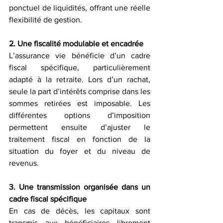
ponctuel de liquidités, offrant une réelle 
flexibilité de gestion.
2. Une fiscalité modulable et encadrée
L’assurance vie bénéficie d’un cadre 
fiscal spécifique, particulièrement 
adapté à la retraite. Lors d’un rachat, 
seule la part d’intérêts comprise dans les 
sommes retirées est imposable. Les 
différentes options d’imposition 
permettent ensuite d’ajuster le 
traitement fiscal en fonction de la 
situation du foyer et du niveau de 
revenus.
3. Une transmission organisée dans un 
cadre fiscal spécifique
En cas de décès, les capitaux sont 
transmis aux bénéficiaires librement 