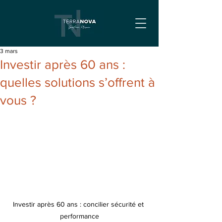
3 mars
Investir après 60 ans :
quelles solutions s’offrent à
vous ?
Investir après 60 ans : concilier sécurité et 
performance