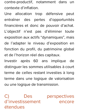
contre-productif, notamment dans un 
contexte d’inflation. 
Une allocation trop défensive peut 
entraîner des pertes d’opportunités 
financières et donc de pouvoir d’achat. 
L’objectif n’est pas d’éliminer toute 
exposition aux actifs “dynamiques”, mais 
de l’adapter le niveau d’exposition en 
fonction du profil, du patrimoine global 
et de l’horizon réel des capitaux. 
Investir après 60 ans implique de 
distinguer les sommes utilisables à court 
terme de celles restant investies à long 
terme dans une logique de valorisation 
ou une logique de transmission.
C) Des perspectives 
d’investissement encore 
étendues 