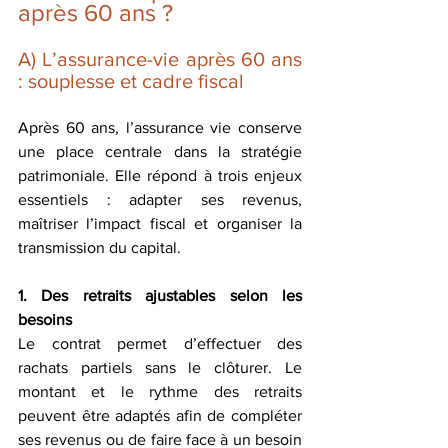
après 60 ans ? 
A) L’assurance-vie après 60 ans 
: souplesse et cadre fiscal
Après 60 ans, l’assurance vie conserve 
une place centrale dans la stratégie 
patrimoniale. Elle répond à trois enjeux 
essentiels : adapter ses revenus, 
maîtriser l’impact fiscal et organiser la 
transmission du capital.
1. Des retraits ajustables selon les 
besoins
Le contrat permet d’effectuer des 
rachats partiels sans le clôturer. Le 
montant et le rythme des retraits 
peuvent être adaptés afin de compléter 
ses revenus ou de faire face à un besoin 