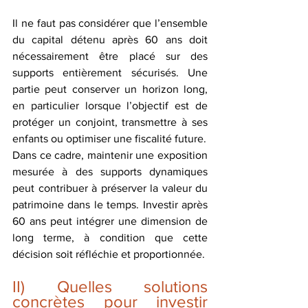
Il ne faut pas considérer que l’ensemble 
du capital détenu après 60 ans doit 
nécessairement être placé sur des 
supports entièrement sécurisés. Une 
partie peut conserver un horizon long, 
en particulier lorsque l’objectif est de 
protéger un conjoint, transmettre à ses 
enfants ou optimiser une fiscalité future. 
Dans ce cadre, maintenir une exposition 
mesurée à des supports dynamiques 
peut contribuer à préserver la valeur du 
patrimoine dans le temps. Investir après 
60 ans peut intégrer une dimension de 
long terme, à condition que cette 
décision soit réfléchie et proportionnée.
II) Quelles solutions 
concrètes pour investir 