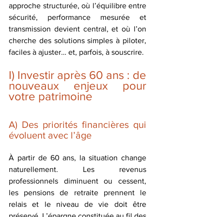
approche structurée, où l’équilibre entre 
sécurité, performance mesurée et 
transmission devient central, et où l’on 
cherche des solutions simples à piloter, 
faciles à ajuster… et, parfois, à souscrire.
I) Investir après 60 ans : de 
nouveaux enjeux pour 
votre patrimoine
A) Des priorités financières qui 
évoluent avec l’âge 
À partir de 60 ans, la situation change 
naturellement. Les revenus 
professionnels diminuent ou cessent, 
les pensions de retraite prennent le 
relais et le niveau de vie doit être 
préservé. L’épargne constituée au fil des 